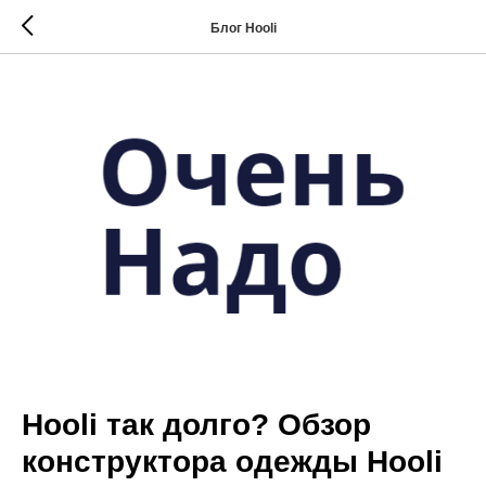
Блог Hooli
Hooli так долго? Обзор
конструктора одежды Hooli