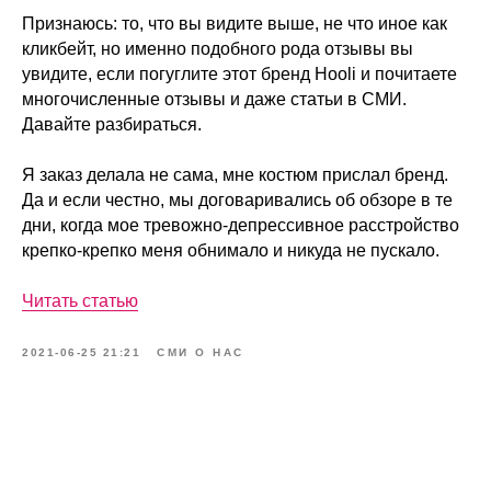
Признаюсь: то, что вы видите выше, не что иное как
кликбейт, но именно подобного рода отзывы вы
увидите, если погуглите этот бренд Hooli и почитаете
многочисленные отзывы и даже статьи в СМИ.
Давайте разбираться.
Я заказ делала не сама, мне костюм прислал бренд.
Да и если честно, мы договаривались об обзоре в те
дни, когда мое тревожно-депрессивное расстройство
крепко-крепко меня обнимало и никуда не пускало.
Читать статью
2021-06-25 21:21
СМИ О НАС