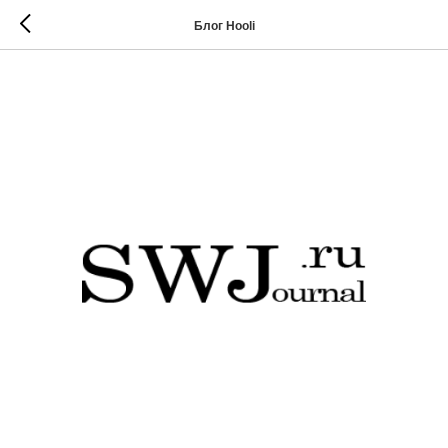
Блог Hooli