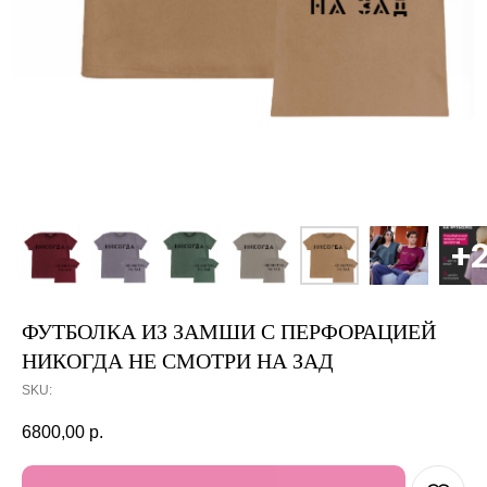
ФУТБОЛКА ИЗ ЗАМШИ С ПЕРФОРАЦИЕЙ
НИКОГДА НЕ СМОТРИ НА ЗАД
SKU:
6800,00
р.