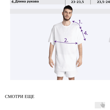
СМОТРИ ЕЩЕ