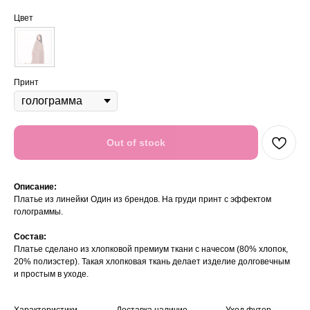
Цвет
Принт
Out of stock
Описание:
Платье из линейки Один из брендов. На груди принт с эффектом
голограммы.
Состав:
Платье сделано из хлопковой премиум ткани с начесом (80% хлопок,
20% полиэстер). Такая хлопковая ткань делает изделие долговечным
и простым в уходе.