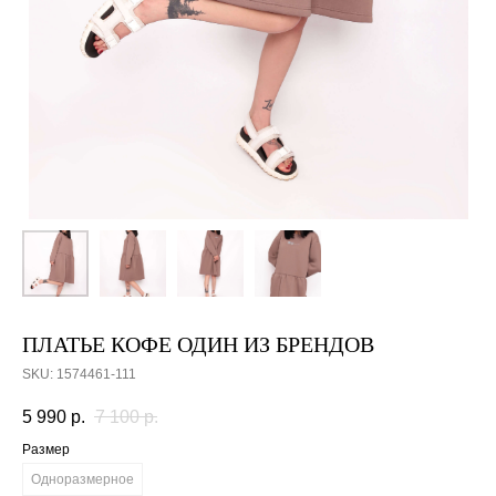
ПЛАТЬЕ КОФЕ ОДИН ИЗ БРЕНДОВ
SKU:
1574461-111
5 990
р.
7 100
р.
Размер
Одноразмерное