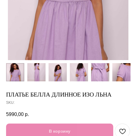
ПЛАТЬЕ БЕЛЛА ДЛИННОЕ ИЗО ЛЬНА
SKU:
5990,00
р.
В корзину