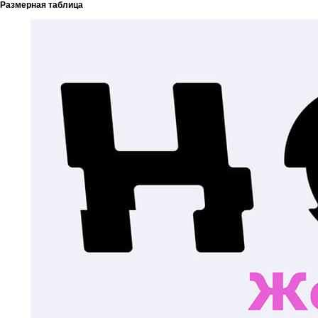
Размерная таблица