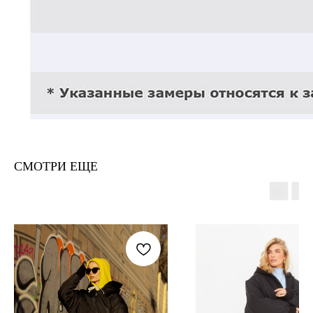
СМОТРИ ЕЩЕ