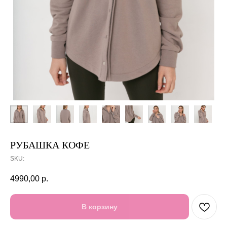
РУБАШКА КОФЕ
SKU:
4990,00
р.
В корзину