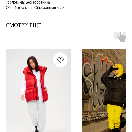
Горловина: Без воротника
Обработка края: Обрезанный край
СМОТРИ ЕЩЕ