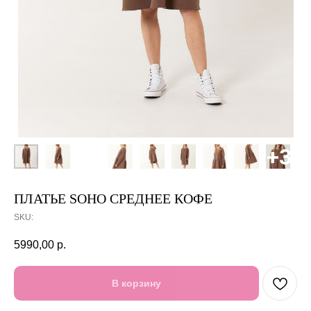
ПЛАТЬЕ SOHO СРЕДНЕЕ КОФЕ
SKU:
5990,00
р.
В корзину