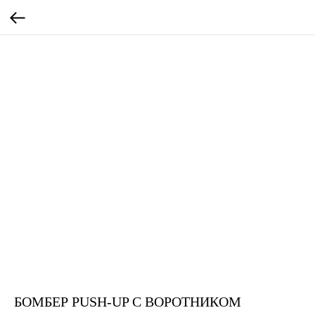
БОМБЕР PUSH-UP С ВОРОТНИКОМ