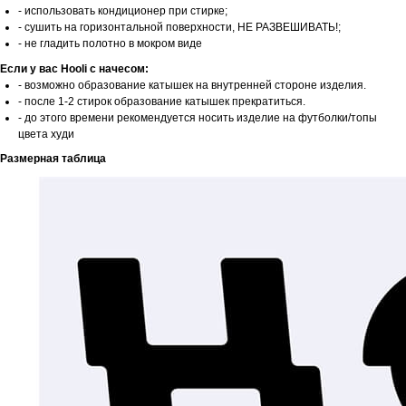
- использовать кондиционер при стирке;
- сушить на горизонтальной поверхности, НЕ РАЗВЕШИВАТЬ!;
- не гладить полотно в мокром виде
Если у вас Hooli c начесом:
- возможно образование катышек на внутренней стороне изделия.
- после 1-2 стирок образование катышек прекратиться.
- до этого времени рекомендуется носить изделие на футболки/топы
цвета худи
Размерная таблица