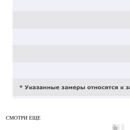
СМОТРИ ЕЩЕ