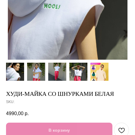
ХУДИ-МАЙКА СО ШНУРКАМИ БЕЛАЯ
SKU:
4990,00
р.
В корзину