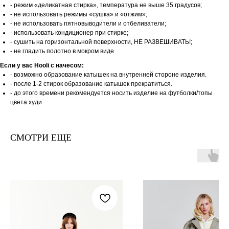
- режим «деликатная стирка», температура не выше 35 градусов;
- не использовать режимы «сушка» и «отжим»;
- не использовать пятновыводители и отбеливатели;
- использовать кондиционер при стирке;
- сушить на горизонтальной поверхности, НЕ РАЗВЕШИВАТЬ!;
- не гладить полотно в мокром виде
Если у вас Hooli c начесом:
- возможно образование катышек на внутренней стороне изделия.
- после 1-2 стирок образование катышек прекратиться.
- до этого времени рекомендуется носить изделие на футболки/топы
цвета худи
СМОТРИ ЕЩЕ