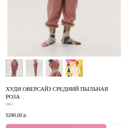
ХУДИ ОВЕРСАЙЗ СРЕДНИЙ ПЫЛЬНАЯ
РОЗА
SKU:
5290,00
р.