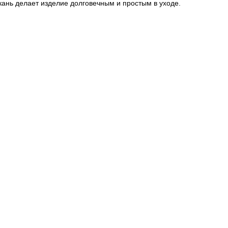
ткань делает изделие долговечным и простым в уходе.