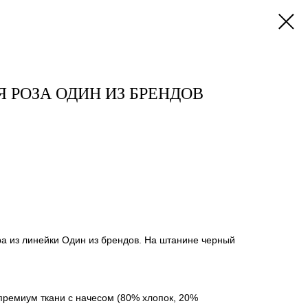
 РОЗА ОДИН ИЗ БРЕНДОВ
а из линейки Один из брендов. На штанине черный
премиум ткани с начесом (80% хлопок, 20%