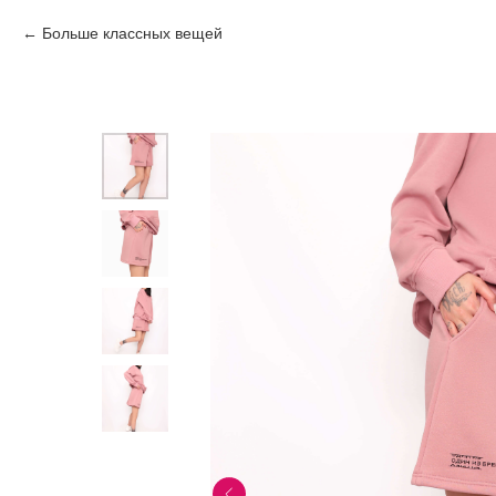
Больше классных вещей