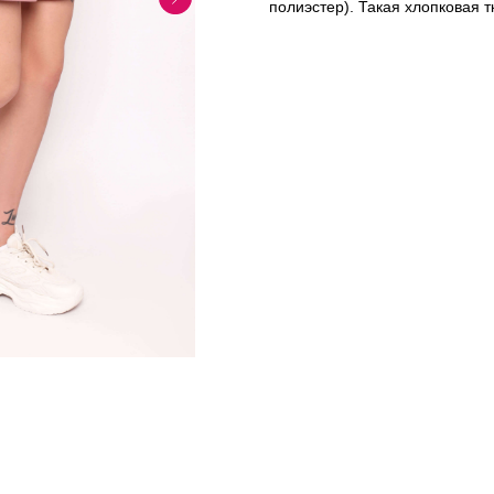
полиэстер). Такая хлопковая 