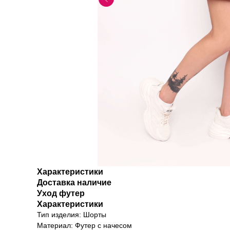
Характеристики
Доставка наличие
Уход футер
Характеристики
Тип изделия: Шорты
Материал: Футер с начесом