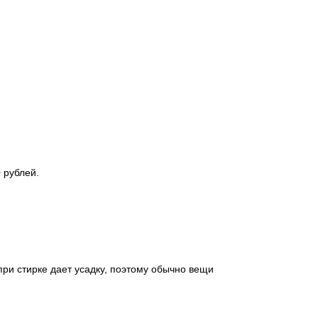
 рублей.
при стирке дает усадку, поэтому обычно вещи