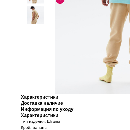
Характеристики
Доставка наличие
Информация по уходу
Характеристики
Тип изделия: Штаны
Крой: Бананы