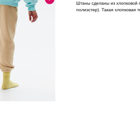
Штаны сделаны из хлопковой 
полиэстер). Такая хлопковая 