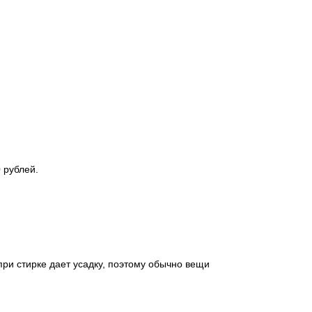
 рублей.
при стирке дает усадку, поэтому обычно вещи