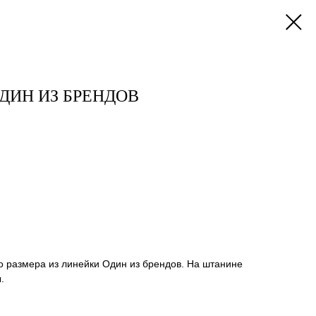
ДИН ИЗ БРЕНДОВ
 размера из линейки Один из брендов. На штанине
.