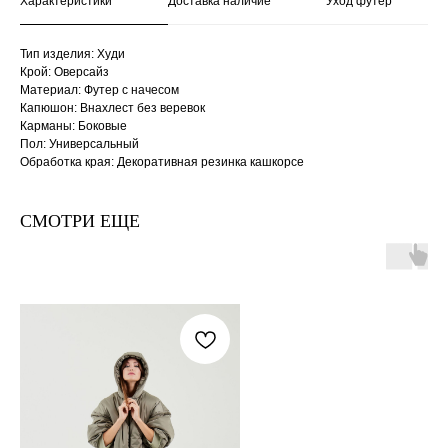
Характеристики
Доставка наличие
Уход футер
Тип изделия: Худи
Крой: Оверсайз
Материал: Футер с начесом
Капюшон: Внахлест без веревок
Карманы: Боковые
Пол: Универсальный
Обработка края: Декоративная резинка кашкорсе
СМОТРИ ЕЩЕ