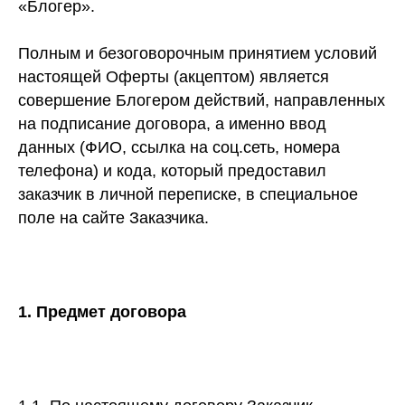
«Блогер».
Полным и безоговорочным принятием условий
настоящей Оферты (акцептом) является
совершение Блогером действий, направленных
на подписание договора, а именно ввод
данных (ФИО, ссылка на соц.сеть, номера
телефона) и кода, который предоставил
заказчик в личной переписке, в специальное
поле на сайте Заказчика.
1. Предмет договора