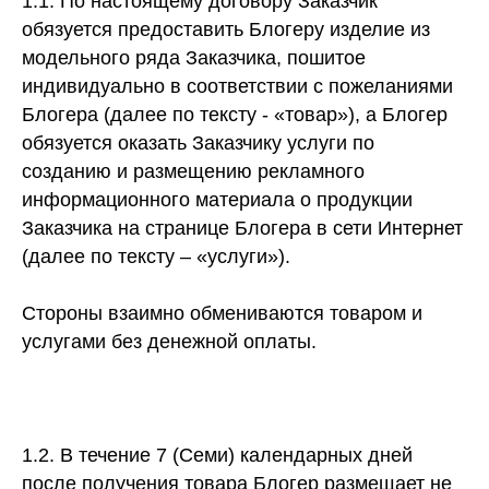
1.1. По настоящему договору Заказчик
обязуется предоставить Блогеру изделие из
модельного ряда Заказчика, пошитое
индивидуально в соответствии с пожеланиями
Блогера (далее по тексту - «товар»), а Блогер
обязуется оказать Заказчику услуги по
созданию и размещению рекламного
информационного материала о продукции
Заказчика на странице Блогера в сети Интернет
(далее по тексту – «услуги»).
Стороны взаимно обмениваются товаром и
услугами без денежной оплаты.
1.2. В течение 7 (Семи) календарных дней
после получения товара Блогер размещает не