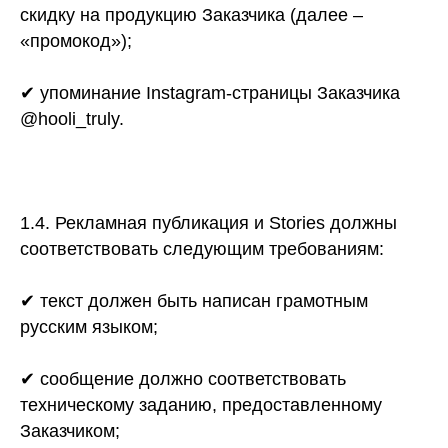
скидку на продукцию Заказчика (далее –
«промокод»);
✔ упоминание Instagram-страницы Заказчика
@hooli_truly.
1.4. Рекламная публикация и Stories должны
соответствовать следующим требованиям:
✔ текст должен быть написан грамотным
русским языком;
✔ сообщение должно соответствовать
техническому заданию, предоставленному
Заказчиком;