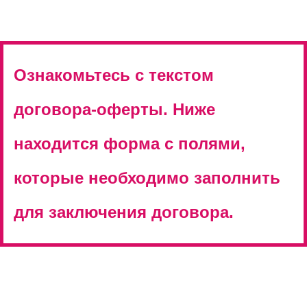
Ознакомьтесь с текстом
договора-оферты. Ниже
находится форма с полями,
которые необходимо заполнить
для заключения договора.