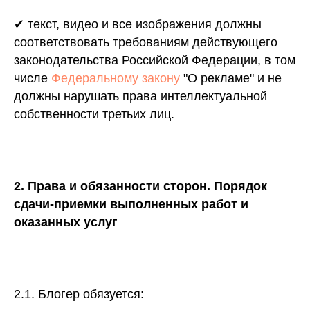
✔ текст, видео и все изображения должны
соответствовать требованиям действующего
законодательства Российской Федерации, в том
числе
Федеральному закону
"О рекламе" и не
должны нарушать права интеллектуальной
собственности третьих лиц.
2. Права и обязанности сторон. Порядок
сдачи-приемки выполненных работ и
оказанных услуг
2.1. Блогер обязуется: