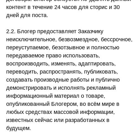
контент в течение 24 часов для сторис и 30
дней для поста.
2.2. Блогер предоставляет Заказчику
неисключительное, безвозмездное, бессрочное,
переуступаемое, безотзывное и полностью
передаваемое право использовать,
воспроизводить, изменять, адаптировать,
переводить, распространять, публиковать,
создавать производные работы и публично
демонстрировать и исполнять рекламный
информационный материал о товаре,
опубликованный Блогером, во всём мире в
любых средствах массовой информации,
известных сейчас или разработанных в
будущем.