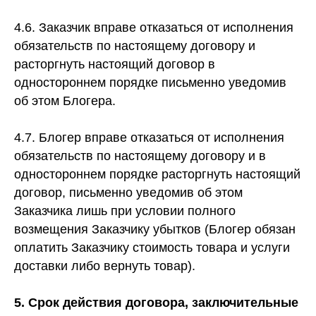
4.6. Заказчик вправе отказаться от исполнения
обязательств по настоящему договору и
расторгнуть настоящий договор в
одностороннем порядке письменно уведомив
об этом Блогера.
4.7. Блогер вправе отказаться от исполнения
обязательств по настоящему договору и в
одностороннем порядке расторгнуть настоящий
договор, письменно уведомив об этом
Заказчика лишь при условии полного
возмещения Заказчику убытков (Блогер обязан
оплатить Заказчику стоимость товара и услуги
доставки либо вернуть товар).
5. Срок действия договора, заключительные