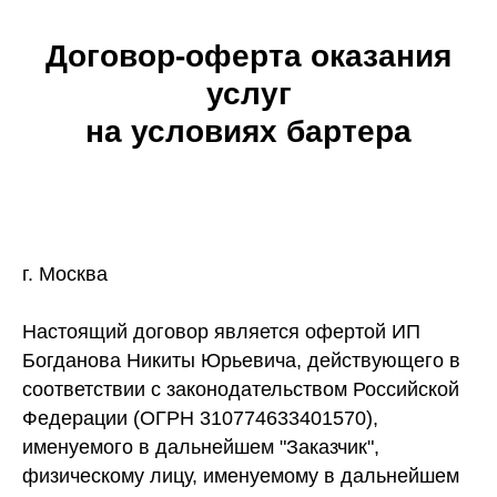
Договор-оферта оказания
услуг
на условиях бартера
г. Москва
Настоящий договор является офертой ИП
Богданова Никиты Юрьевича, действующего в
соответствии с законодательством Российской
Федерации (ОГРН 310774633401570),
именуемого в дальнейшем "Заказчик",
физическому лицу, именуемому в дальнейшем