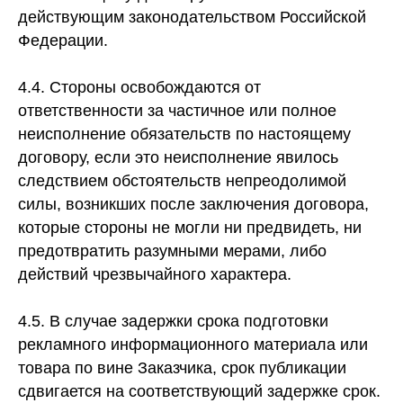
действующим законодательством Российской
Федерации.
4.4. Стороны освобождаются от
ответственности за частичное или полное
неисполнение обязательств по настоящему
договору, если это неисполнение явилось
следствием обстоятельств непреодолимой
силы, возникших после заключения договора,
которые стороны не могли ни предвидеть, ни
предотвратить разумными мерами, либо
действий чрезвычайного характера.
4.5. В случае задержки срока подготовки
рекламного информационного материала или
товара по вине Заказчика, срок публикации
сдвигается на соответствующий задержке срок.