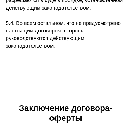
разрешаются в суде в порядке, установленном
действующим законодательством.
5.4. Во всем остальном, что не предусмотрено
настоящим договором, стороны
руководствуются действующим
законодательством.
Заключение договора-
оферты