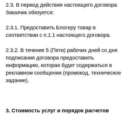
2.3. В период действия настоящего договора
Заказчик обязуется:
2.3.1. Предоставить Блогеру товар в
соответствии с п.1.1 настоящего договора.
2.3.2. В течение 5 (Пяти) рабочих дней со дня
подписания договора предоставить
информацию, которая будет содержаться в
рекламном сообщении (промокод, техническое
задание).
3. Стоимость услуг и порядок расчетов