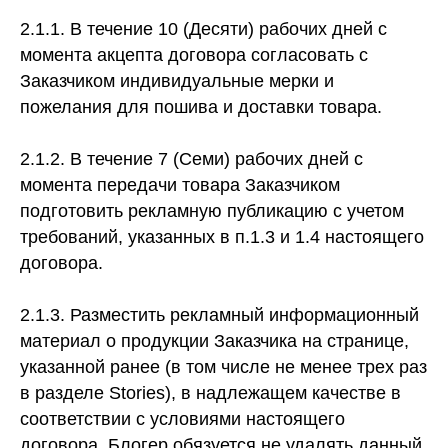
2.1.1. В течение 10 (Десяти) рабочих дней с
момента акцепта договора согласовать с
Заказчиком индивидуальные мерки и
пожелания для пошива и доставки товара.
2.1.2. В течение 7 (Семи) рабочих дней с
момента передачи товара Заказчиком
подготовить рекламную публикацию с учетом
требований, указанных в п.1.3 и 1.4 настоящего
договора.
2.1.3. Разместить рекламный информационный
материал о продукции Заказчика на странице,
указанной ранее (в том числе не менее трех раз
в разделе Stories), в надлежащем качестве в
соответствии с условиями настоящего
договора. Блогер обязуется не удалять данный