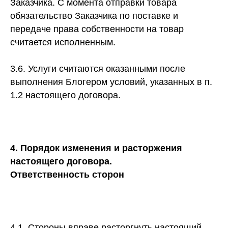
Заказчика. С момента отправки товара
обязательство Заказчика по поставке и
передаче права собственности на товар
считается исполненным.
3.6. Услуги считаются оказанными после
выполнения Блогером условий, указанных в п.
1.2 настоящего договора.
4. Порядок изменения и расторжения
настоящего договора.
Ответственность сторон
4.1. Стороны вправе расторгнуть настоящий