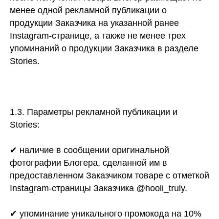
менее одной рекламной публикации о
продукции Заказчика на указанной ранее
Instagram-странице, а также не менее трех
упоминаний о продукции Заказчика в разделе
Stories.
1.3. Параметры рекламной публикации и
Stories:
✔ наличие в сообщении оригинальной
фотографии Блогера, сделанной им в
предоставленном Заказчиком товаре с отметкой
Instagram-страницы Заказчика @hooli_truly.
✔ упоминание уникального промокода на 10%