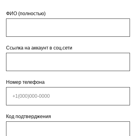
ФИО (полностью)
Ссылка на аккаунт в соц.сети
Номер телефона
Код подтверджения