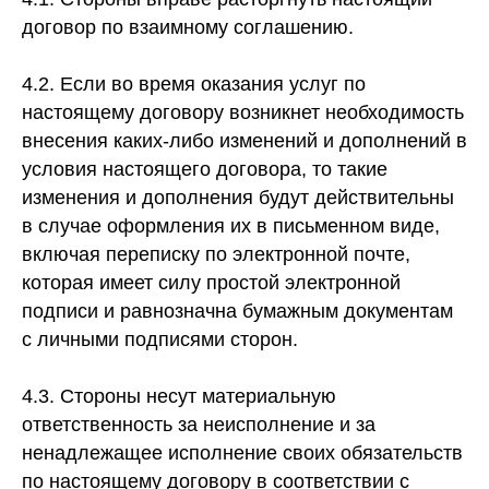
договор по взаимному соглашению.
4.2. Если во время оказания услуг по
настоящему договору возникнет необходимость
внесения каких-либо изменений и дополнений в
условия настоящего договора, то такие
изменения и дополнения будут действительны
в случае оформления их в письменном виде,
включая переписку по электронной почте,
которая имеет силу простой электронной
подписи и равнозначна бумажным документам
с личными подписями сторон.
4.3. Стороны несут материальную
ответственность за неисполнение и за
ненадлежащее исполнение своих обязательств
по настоящему договору в соответствии с