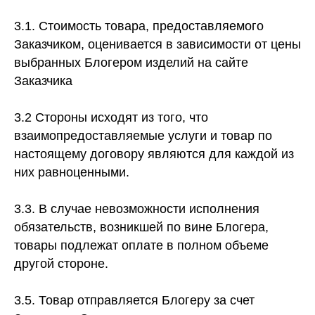
3.1. Стоимость товара, предоставляемого
Заказчиком, оценивается в зависимости от цены
выбранных Блогером изделий на сайте
Заказчика
3.2 Стороны исходят из того, что
взаимопредоставляемые услуги и товар по
настоящему договору являются для каждой из
них равноценными.
3.3. В случае невозможности исполнения
обязательств, возникшей по вине Блогера,
товары подлежат оплате в полном объеме
другой стороне.
3.5. Товар отправляется Блогеру за счет