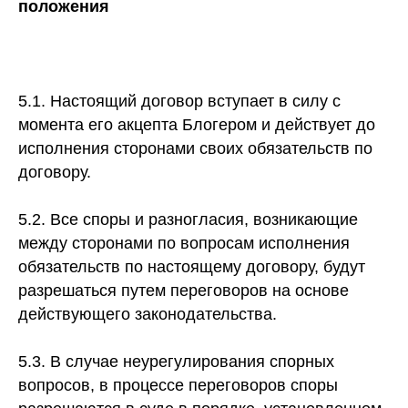
положения
5.1. Настоящий договор вступает в силу с
момента его акцепта Блогером и действует до
исполнения сторонами своих обязательств по
договору.
5.2. Все споры и разногласия, возникающие
между сторонами по вопросам исполнения
обязательств по настоящему договору, будут
разрешаться путем переговоров на основе
действующего законодательства.
5.3. В случае неурегулирования спорных
вопросов, в процессе переговоров споры