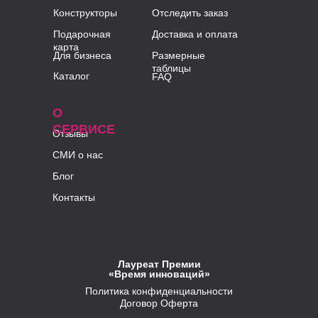
Конструкторы
Отследить заказ
Подарочная
Доставка и оплата
карта
Для бизнеса
Размерные
таблицы
Каталог
FAQ
О
СЕРВИСЕ
Отзывы
СМИ о нас
Блог
Контакты
Лауреат Премии
«Время инноваций»
Политика конфиденциальности
Договор Оферта