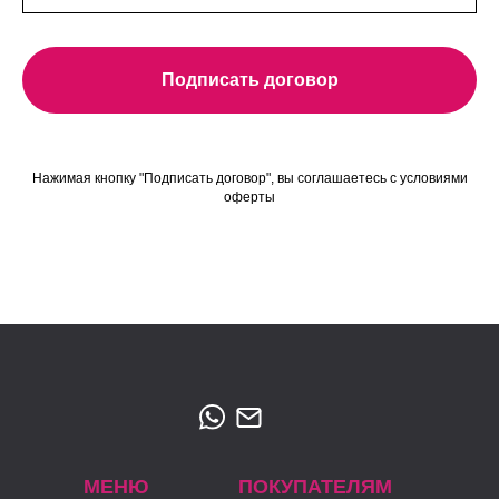
Подписать договор
Нажимая кнопку "Подписать договор", вы соглашаетесь с условиями
оферты
МЕНЮ
ПОКУПАТЕЛЯМ