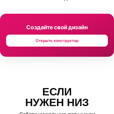
Создайте свой дизайн
Открыть конструктор
ЕСЛИ
НУЖЕН НИЗ