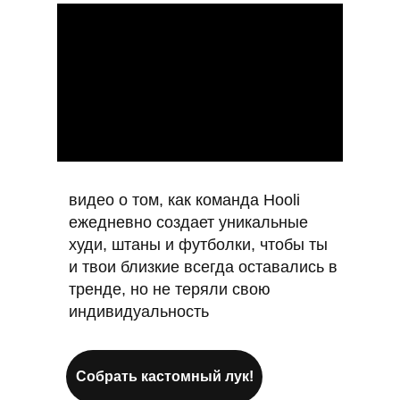
видео о том, как команда Hooli
ежедневно создает уникальные
худи, штаны и футболки, чтобы ты
и твои близкие всегда оставались в
тренде, но не теряли свою
индивидуальность
Собрать кастомный лук!