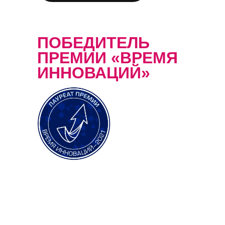
ПОБЕДИТЕЛЬ
ПРЕМИИ «ВРЕМЯ
ИННОВАЦИЙ»