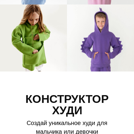
КОНСТРУКТОР
ХУДИ
Создай уникальное худи для
мальчика или девочки