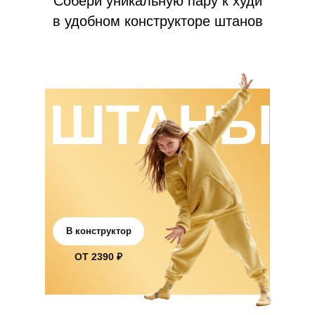
Собери уникальную пару к худи
в удобном конструкторе штанов
ШТАНЫ
В конструктор
ОТ 2390 ₽