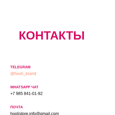
КОНТАКТЫ
TELEGRAM
@hooli_brand
WHATSAPP ЧАТ
+7 985 841-01-92
ПОЧТА
hoolistore.info@gmail.com