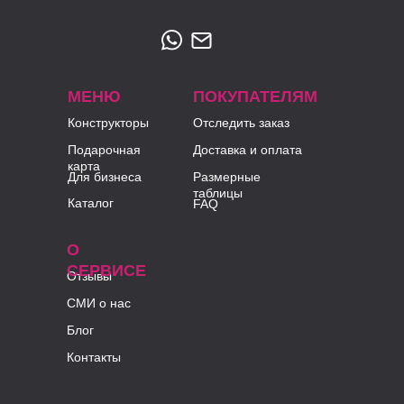
МЕНЮ
ПОКУПАТЕЛЯМ
Конструкторы
Отследить заказ
Подарочная
Доставка и оплата
карта
Для бизнеса
Размерные
таблицы
Каталог
FAQ
О
СЕРВИСЕ
Отзывы
СМИ о нас
Блог
Контакты