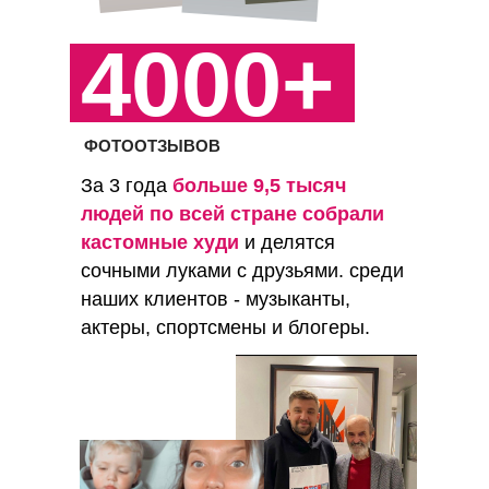
4000+
ФОТООТЗЫВОВ
За 3 года
больше 9,5 тысяч
людей по всей стране собрали
кастомные худи
и делятся
сочными луками с друзьями. среди
наших клиентов - музыканты,
актеры, спортсмены и блогеры.