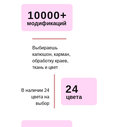
10000+
модификаций
Выбираешь
капюшон, карман,
обработку краев,
ткань и цвет
24
В наличии 24
цвета
цвета на
выбор