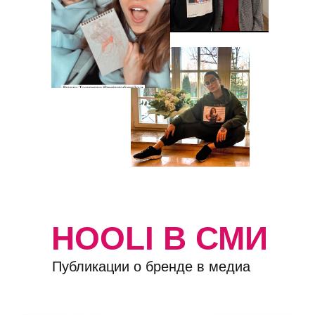
HOOLI В СМИ
Публикации о бренде в медиа