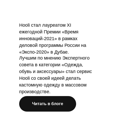
Hooli стал лауреатом XI
ежегодной Премии «Время
инноваций-2021» в рамках
деловой программы России на
«Экспо-2020» в Дубае.
Лучшим по мнению Экспертного
совета в категории «Одежда,
обувь и аксессуары» стал сервис
Hooli со своей идеей делать
кастомную одежду в массовом
производстве.
Читать в блоге