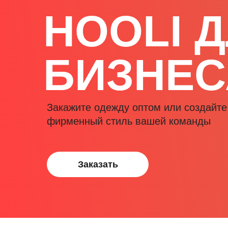
HOOLI 
БИЗНЕС
Закажите одежду оптом или создайте
фирменный стиль вашей команды
Заказать