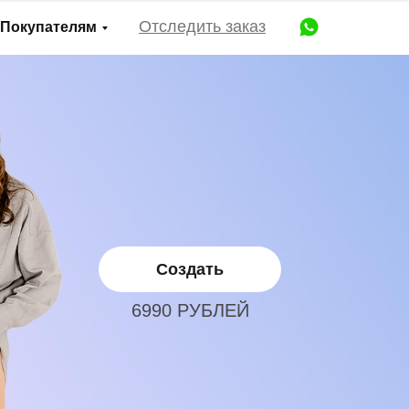
Отследить заказ
Покупателям
Создать
6990 РУБЛЕЙ