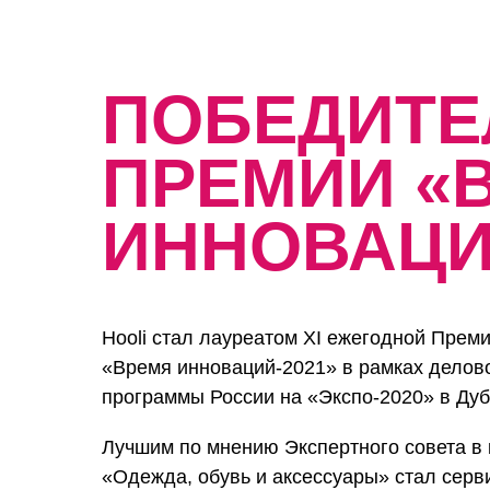
ПОБЕДИТЕ
ПРЕМИИ «
ИННОВАЦИ
Hooli стал лауреатом XI ежегодной Прем
«Время инноваций-2021» в рамках делов
программы России на «Экспо-2020» в Дуб
Лучшим по мнению Экспертного совета в 
«Одежда, обувь и аксессуары» стал серви