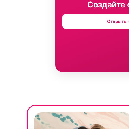
Создайте 
Открыть 