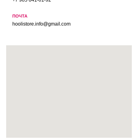
ПОЧТА
hoolistore.info@gmail.com