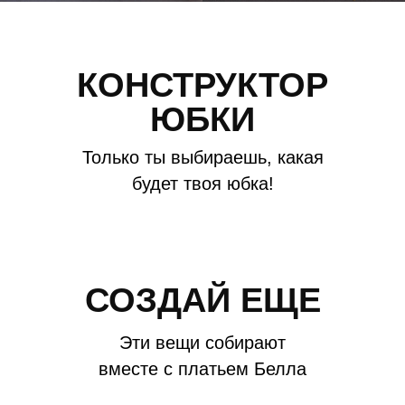
КОНСТРУКТОР
ЮБКИ
Только ты выбираешь, какая
будет твоя юбка!
СОЗДАЙ ЕЩЕ
Эти вещи собирают
вместе с платьем Белла