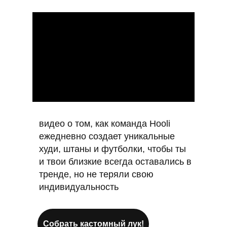
видео о том, как команда Hooli
ежедневно создает уникальные
худи, штаны и футболки, чтобы ты
и твои близкие всегда оставались в
тренде, но не теряли свою
индивидуальность
Собрать кастомный лук!