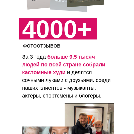
4000+
ФОТООТЗЫВОВ
За 3 года
больше 9,5 тысяч
людей по всей стране собрали
кастомные худи
и делятся
сочными луками с друзьями. среди
наших клиентов - музыканты,
актеры, спортсмены и блогеры.