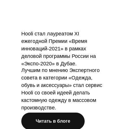
Hooli стал лауреатом XI
ежегодной Премии «Время
инноваций-2021» в рамках
деловой программы России на
«Экспо-2020» в Дубае.
Лучшим по мнению Экспертного
совета в категории «Одежда,
обувь и аксессуары» стал сервис
Hooli со своей идеей делать
кастомную одежду в массовом
производстве.
Читать в блоге