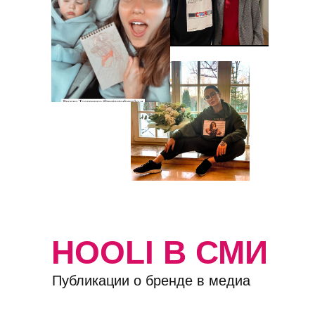
HOOLI В СМИ
Публикации о бренде в медиа