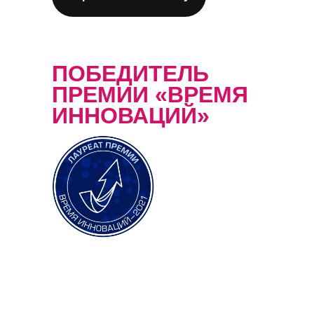
ПОБЕДИТЕЛЬ
ПРЕМИИ «ВРЕМЯ
ИННОВАЦИЙ»